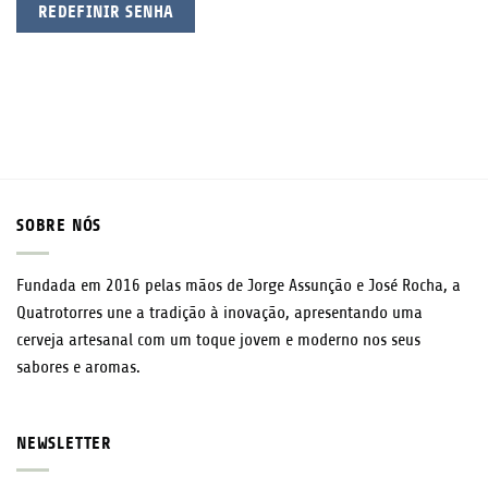
REDEFINIR SENHA
SOBRE NÓS
Fundada em 2016 pelas mãos de Jorge Assunção e José Rocha, a
Quatrotorres une a tradição à inovação, apresentando uma
cerveja artesanal com um toque jovem e moderno nos seus
sabores e aromas.
NEWSLETTER